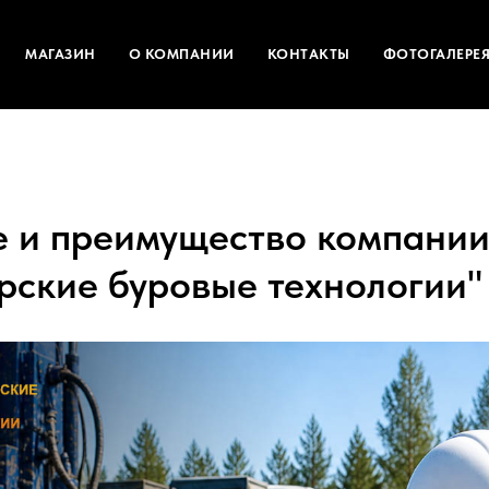
МАГАЗИН
О КОМПАНИИ
КОНТАКТЫ
ФОТОГАЛЕРЕ
 и преимущество компани
рские буровые технологии"