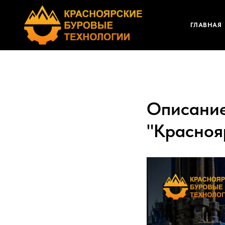
ГЛАВНАЯ
Описание
"Красноя